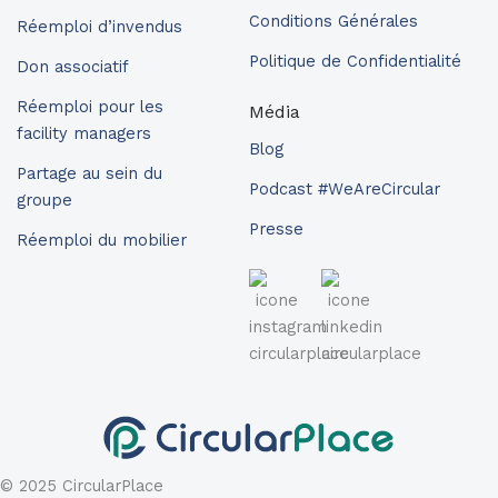
Conditions Générales
Réemploi d’invendus
Politique de Confidentialité
Don associatif
Réemploi pour les
Média
facility managers
Blog
Partage au sein du
Podcast #WeAreCircular
groupe
Presse
Réemploi du mobilier
© 2025 CircularPlace