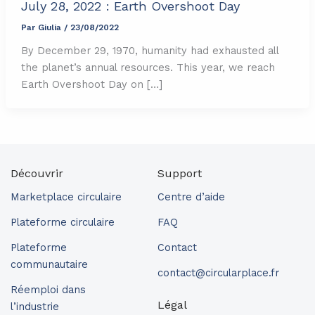
July 28, 2022 : Earth Overshoot Day
Par
Giulia
/
23/08/2022
By December 29, 1970, humanity had exhausted all
the planet’s annual resources. This year, we reach
Earth Overshoot Day on […]
Découvrir
Support
Marketplace circulaire
Centre d’aide
Plateforme circulaire
FAQ
Plateforme
Contact
communautaire
contact@circularplace.fr
Réemploi dans
Légal
l’industrie