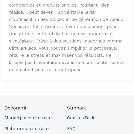
comptables et produits oubliés. Pourtant, bien
réalisé, il peut devenir un véritable levier
d’optimisation des stocks et de génération de valeur.
Découvrez les 5 erreurs à éviter absolument pour
transformer cette obligation en une opportunité
stratégique. Grâce à des solutions modernes comme
CircularPlace, vous pouvez simplifier le processus,
réduire le stress et maximiser vos résultats. Ne
laissez pas l’inventaire devenir une contrainte, faites-
en un atout pour votre entreprise !
Découvrir
Support
Marketplace circulaire
Centre d’aide
Plateforme circulaire
FAQ