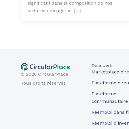
significatif dans la composition de nos
ordures ménagères. […]
Découvrir
Marketplace circ
© 2026 CircularPlace
Plateforme circu
Tous droits réservés
Plateforme
communautaire
Réemploi dans l’
Réemploi d’inve