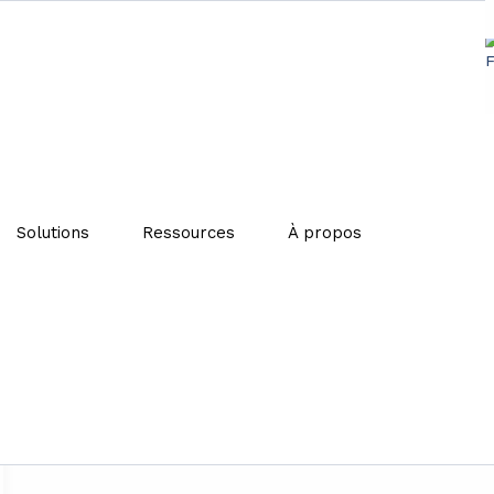
Solutions
Ressources
À propos