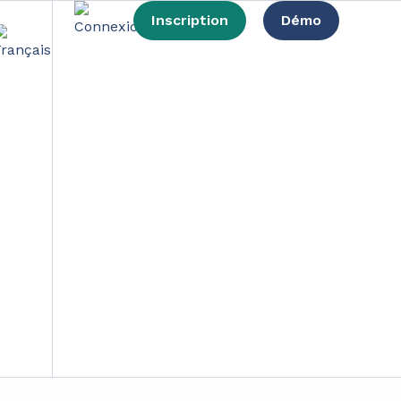
Inscription
Démo