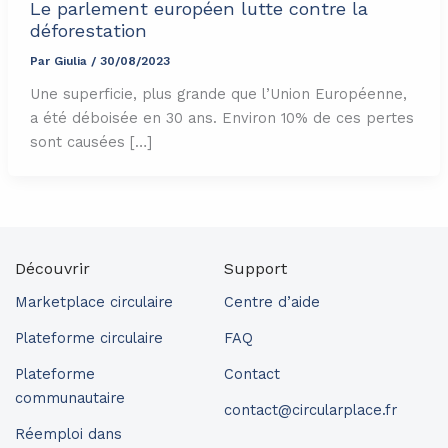
Le parlement européen lutte contre la
déforestation
Par
Giulia
/
30/08/2023
Une superficie, plus grande que l’Union Européenne,
a été déboisée en 30 ans. Environ 10% de ces pertes
sont causées […]
Découvrir
Support
Marketplace circulaire
Centre d’aide
Plateforme circulaire
FAQ
Plateforme
Contact
communautaire
contact@circularplace.fr
Réemploi dans