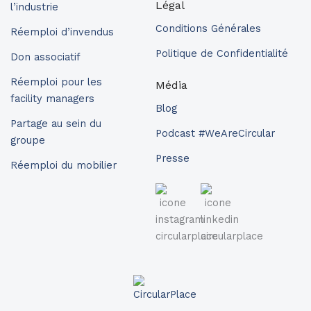
Légal
l’industrie
Conditions Générales
Réemploi d’invendus
Politique de Confidentialité
Don associatif
Réemploi pour les
Média
facility managers
Blog
Partage au sein du
Podcast #WeAreCircular
groupe
Presse
Réemploi du mobilier