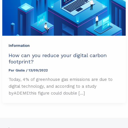
Information
How can you reduce your digital carbon
footprint?
Par
Giulia
/
13/09/2022
Today, 4% of greenhouse gas emissions are due to
digital technology, and according to a study
byADEMEthis figure could double […]