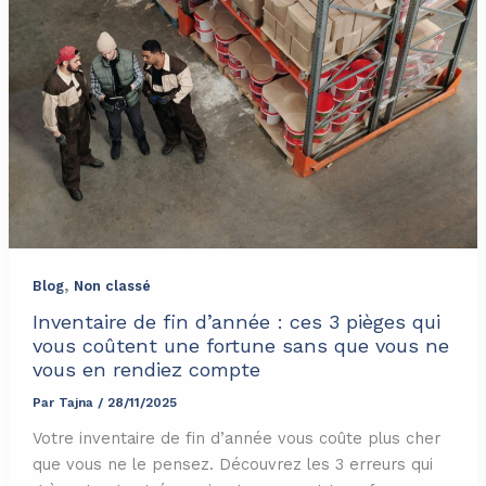
,
Blog
Non classé
Inventaire de fin d’année : ces 3 pièges qui
vous coûtent une fortune sans que vous ne
vous en rendiez compte
Par
Tajna
/
28/11/2025
Votre inventaire de fin d’année vous coûte plus cher
que vous ne le pensez. Découvrez les 3 erreurs qui