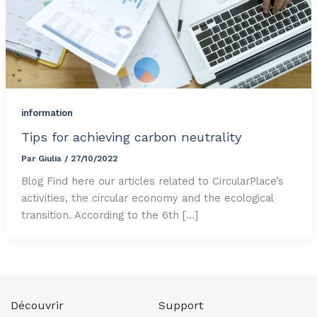
information
Tips for achieving carbon neutrality
Par
Giulia
/
27/10/2022
Blog Find here our articles related to CircularPlace’s
activities, the circular economy and the ecological
transition. According to the 6th […]
Découvrir
Support