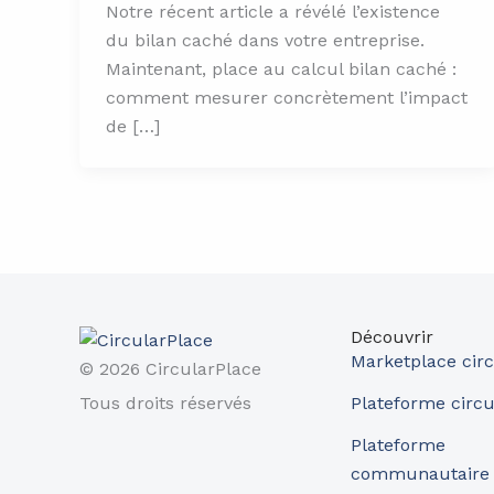
Notre récent article a révélé l’existence
du bilan caché dans votre entreprise.
Maintenant, place au calcul bilan caché :
comment mesurer concrètement l’impact
de […]
Découvrir
Marketplace circ
© 2026 CircularPlace
Tous droits réservés
Plateforme circu
Plateforme
communautaire