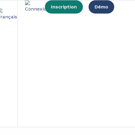
Inscription
Démo