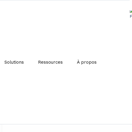
Solutions
Ressources
À propos