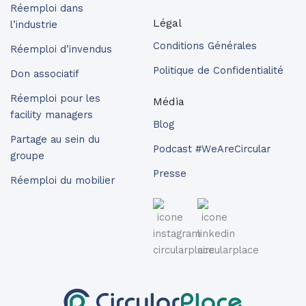
Réemploi dans
Légal
l’industrie
Conditions Générales
Réemploi d’invendus
Politique de Confidentialité
Don associatif
Réemploi pour les
Média
facility managers
Blog
Partage au sein du
Podcast #WeAreCircular
groupe
Presse
Réemploi du mobilier