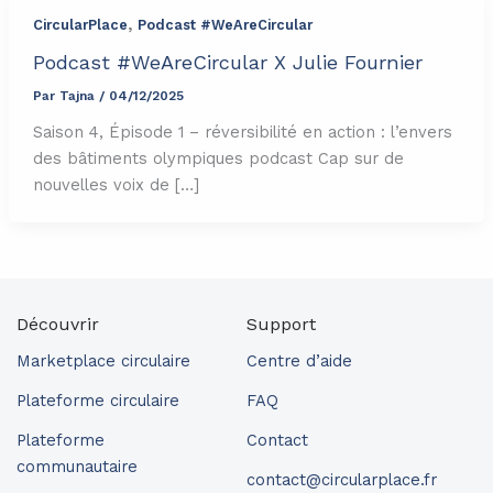
,
CircularPlace
Podcast #WeAreCircular
Podcast #WeAreCircular X Julie Fournier
Par
Tajna
/
04/12/2025
Saison 4, Épisode 1 – réversibilité en action : l’envers
des bâtiments olympiques podcast Cap sur de
nouvelles voix de […]
Découvrir
Support
Marketplace circulaire
Centre d’aide
Plateforme circulaire
FAQ
Plateforme
Contact
communautaire
contact@circularplace.fr