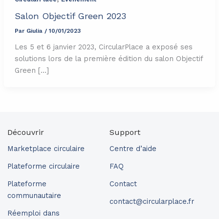
Salon Objectif Green 2023
Par
Giulia
/
10/01/2023
Les 5 et 6 janvier 2023, CircularPlace a exposé ses
solutions lors de la première édition du salon Objectif
Green […]
Découvrir
Support
Marketplace circulaire
Centre d’aide
Plateforme circulaire
FAQ
Plateforme
Contact
communautaire
contact@circularplace.fr
Réemploi dans