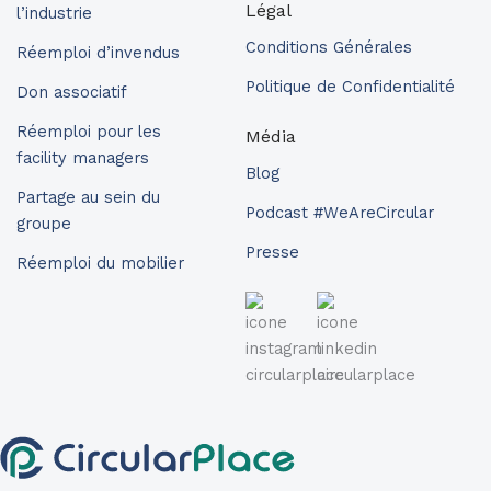
Légal
l’industrie
Conditions Générales
Réemploi d’invendus
Politique de Confidentialité
Don associatif
Réemploi pour les
Média
facility managers
Blog
Partage au sein du
Podcast #WeAreCircular
groupe
Presse
Réemploi du mobilier