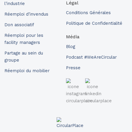
Légal
l’industrie
Conditions Générales
Réemploi d’invendus
Politique de Confidentialité
Don associatif
Réemploi pour les
Média
facility managers
Blog
Partage au sein du
Podcast #WeAreCircular
groupe
Presse
Réemploi du mobilier