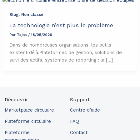
,
Blog
Non classé
La technologie n’est plus le problème
Par
Tajna
/
18/05/2026
Dans de nombreuses organisations, les outils
existent déjà.Plateformes de gestion, solutions de
suivi des actifs, systèmes de reporting : la […]
Découvrir
Support
Marketplace circulaire
Centre d’aide
Plateforme circulaire
FAQ
Plateforme
Contact