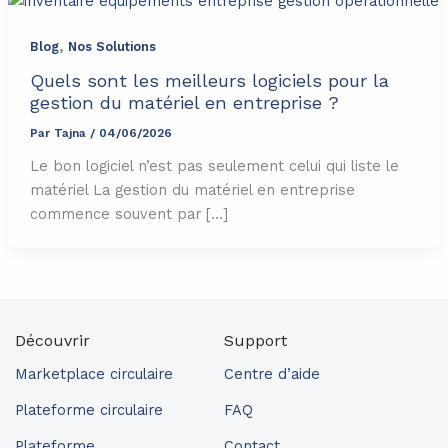
,
Blog
Nos Solutions
Quels sont les meilleurs logiciels pour la
gestion du matériel en entreprise ?
Par
Tajna
/
04/06/2026
Le bon logiciel n’est pas seulement celui qui liste le
matériel La gestion du matériel en entreprise
commence souvent par […]
Découvrir
Support
Marketplace circulaire
Centre d’aide
Plateforme circulaire
FAQ
Plateforme
Contact