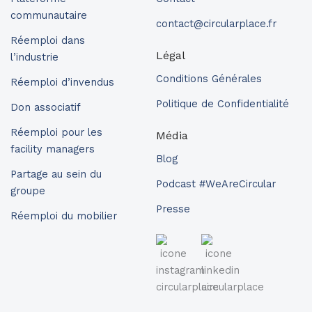
communautaire
contact@circularplace.fr
Réemploi dans
Légal
l’industrie
Conditions Générales
Réemploi d’invendus
Politique de Confidentialité
Don associatif
Réemploi pour les
Média
facility managers
Blog
Partage au sein du
Podcast #WeAreCircular
groupe
Presse
Réemploi du mobilier