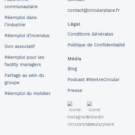
communautaire
contact@circularplace.fr
Réemploi dans
Légal
l’industrie
Conditions Générales
Réemploi d’invendus
Politique de Confidentialité
Don associatif
Réemploi pour les
Média
facility managers
Blog
Partage au sein du
Podcast #WeAreCircular
groupe
Presse
Réemploi du mobilier