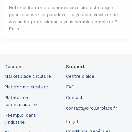
Notre plateforme économie circulaire est conçue
pour résoudre ce paradoxe. La gestion circulaire de
vos actifs professionnels vous semble complexe ?
Entre
Découvrir
Support
Marketplace circulaire
Centre d’aide
Plateforme circulaire
FAQ
Plateforme
Contact
communautaire
contact@circularplace.fr
Réemploi dans
Légal
l’industrie
Conditions Générales