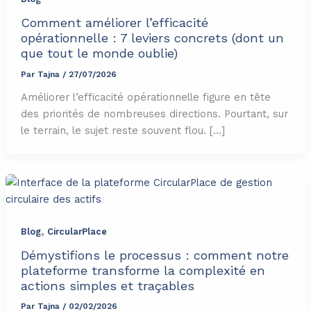
Comment améliorer l’efficacité
opérationnelle : 7 leviers concrets (dont un
que tout le monde oublie)
Par
Tajna
/
27/07/2026
Améliorer l’efficacité opérationnelle figure en tête
des priorités de nombreuses directions. Pourtant, sur
le terrain, le sujet reste souvent flou. […]
,
Blog
CircularPlace
Démystifions le processus : comment notre
plateforme transforme la complexité en
actions simples et traçables
Par
Tajna
/
02/02/2026