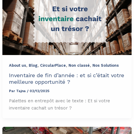
,
,
,
,
About us
Blog
CircularPlace
Non classé
Nos Solutions
Inventaire de fin d’année : et si c’était votre
meilleure opportunité ?
Par
Tajna
/
02/12/2025
Palettes en entrepôt avec le texte : Et si votre
inventaire cachait un trésor ?