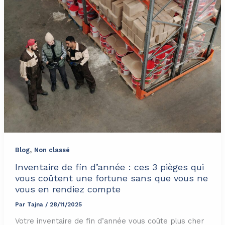
,
Blog
Non classé
Inventaire de fin d’année : ces 3 pièges qui
vous coûtent une fortune sans que vous ne
vous en rendiez compte
Par
Tajna
/
28/11/2025
Votre inventaire de fin d’année vous coûte plus cher