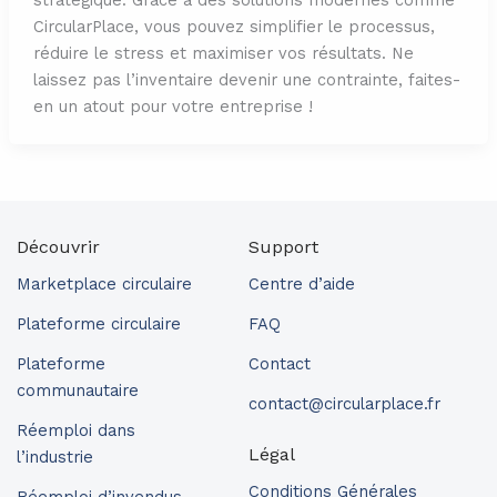
CircularPlace, vous pouvez simplifier le processus,
réduire le stress et maximiser vos résultats. Ne
laissez pas l’inventaire devenir une contrainte, faites-
en un atout pour votre entreprise !
Découvrir
Support
Marketplace circulaire
Centre d’aide
Plateforme circulaire
FAQ
Plateforme
Contact
communautaire
contact@circularplace.fr
Réemploi dans
Légal
l’industrie
Conditions Générales
Réemploi d’invendus