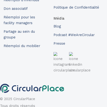
Politique de Confidentialité
Don associatif
Réemploi pour les
Média
facility managers
Blog
Partage au sein du
Podcast #WeAreCircular
groupe
Presse
Réemploi du mobilier
© 2025 CircularPlace
Tous droits réservés