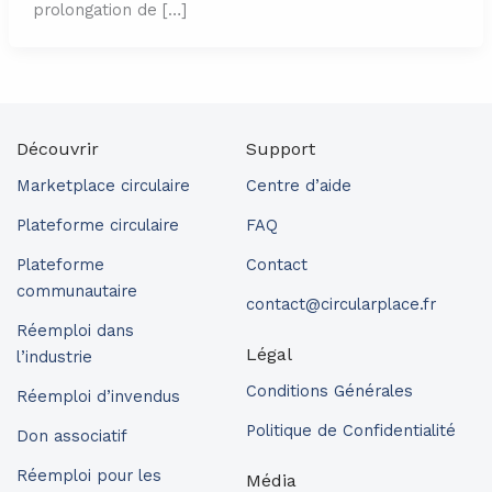
prolongation de […]
Découvrir
Support
Marketplace circulaire
Centre d’aide
Plateforme circulaire
FAQ
Plateforme
Contact
communautaire
contact@circularplace.fr
Réemploi dans
Légal
l’industrie
Conditions Générales
Réemploi d’invendus
Politique de Confidentialité
Don associatif
Réemploi pour les
Média