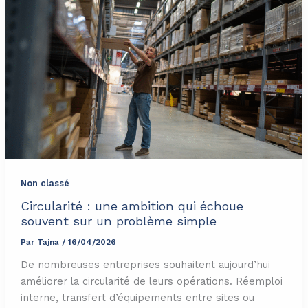
Non classé
Circularité : une ambition qui échoue
souvent sur un problème simple
Par
Tajna
/
16/04/2026
De nombreuses entreprises souhaitent aujourd’hui
améliorer la circularité de leurs opérations. Réemploi
interne, transfert d’équipements entre sites ou