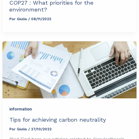
COP27 : What priorities for the
environment?
Par
Giulia
/
08/11/2022
information
Tips for achieving carbon neutrality
Par
Giulia
/
27/10/2022