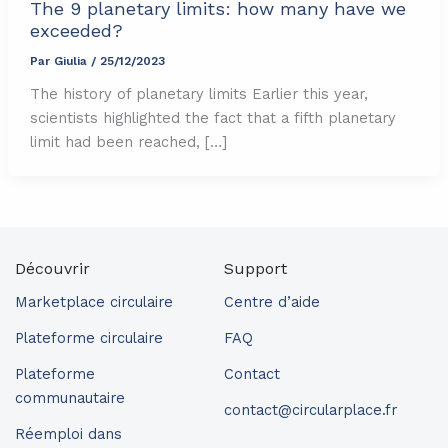
The 9 planetary limits: how many have we
exceeded?
Par
Giulia
/
25/12/2023
The history of planetary limits Earlier this year,
scientists highlighted the fact that a fifth planetary
limit had been reached, […]
Découvrir
Support
Marketplace circulaire
Centre d’aide
Plateforme circulaire
FAQ
Plateforme
Contact
communautaire
contact@circularplace.fr
Réemploi dans