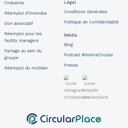
Légal
l’industrie
Conditions Générales
Réemploi d’invendus
Politique de Confidentialité
Don associatif
Réemploi pour les
Média
facility managers
Blog
Partage au sein du
Podcast #WeAreCircular
groupe
Presse
Réemploi du mobilier