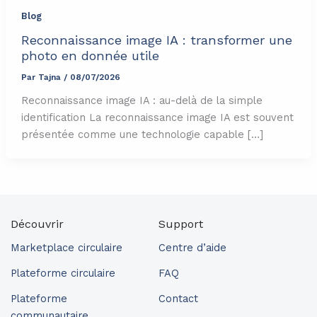
Blog
Reconnaissance image IA : transformer une
photo en donnée utile
Par
Tajna
/
08/07/2026
Reconnaissance image IA : au-delà de la simple
identification La reconnaissance image IA est souvent
présentée comme une technologie capable […]
Découvrir
Support
Marketplace circulaire
Centre d’aide
Plateforme circulaire
FAQ
Plateforme
Contact
communautaire