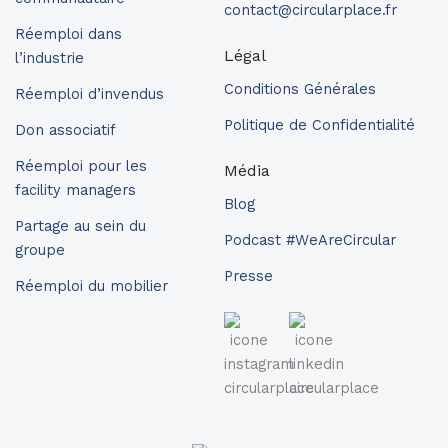
contact@circularplace.fr
Réemploi dans
Légal
l’industrie
Conditions Générales
Réemploi d’invendus
Politique de Confidentialité
Don associatif
Réemploi pour les
Média
facility managers
Blog
Partage au sein du
Podcast #WeAreCircular
groupe
Presse
Réemploi du mobilier