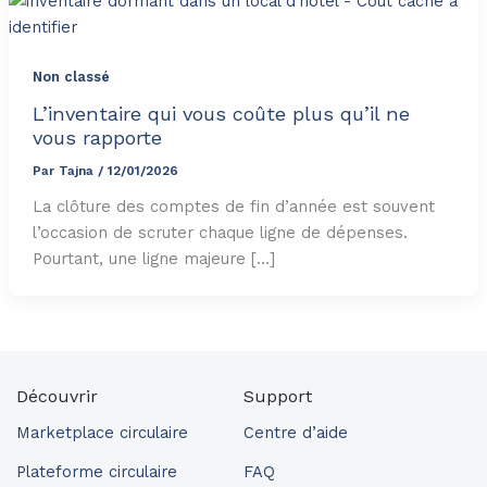
Non classé
L’inventaire qui vous coûte plus qu’il ne
vous rapporte
Par
Tajna
/
12/01/2026
La clôture des comptes de fin d’année est souvent
l’occasion de scruter chaque ligne de dépenses.
Pourtant, une ligne majeure […]
Découvrir
Support
Marketplace circulaire
Centre d’aide
Plateforme circulaire
FAQ