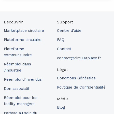
Découvrir
Support
Marketplace circulaire
Centre d’aide
Plateforme circulaire
FAQ
Plateforme
Contact
communautaire
contact@circularplace.fr
Réemploi dans
Légal
l’industrie
Conditions Générales
Réemploi d’invendus
Politique de Confidentialité
Don associatif
Réemploi pour les
Média
facility managers
Blog
Partage au sein du