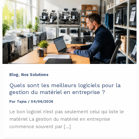
,
Blog
Nos Solutions
Quels sont les meilleurs logiciels pour la
gestion du matériel en entreprise ?
Par
Tajna
/
04/06/2026
Le bon logiciel n’est pas seulement celui qui liste le
matériel La gestion du matériel en entreprise
commence souvent par […]