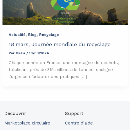
,
,
Actualité
Blog
Recyclage
18 mars, Journée mondiale du recyclage
Par
Giulia
/
18/03/2024
Chaque année en France, une montagne de déchets,
totalisant près de 315 millions de tonnes, souligne
l’urgence d’adopter des pratiques […]
Découvrir
Support
Marketplace circulaire
Centre d’aide