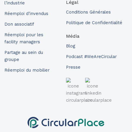
Légal
l’industrie
Conditions Générales
Réemploi d’invendus
Politique de Confidentialité
Don associatif
Réemploi pour les
Média
facility managers
Blog
Partage au sein du
Podcast #WeAreCircular
groupe
Presse
Réemploi du mobilier