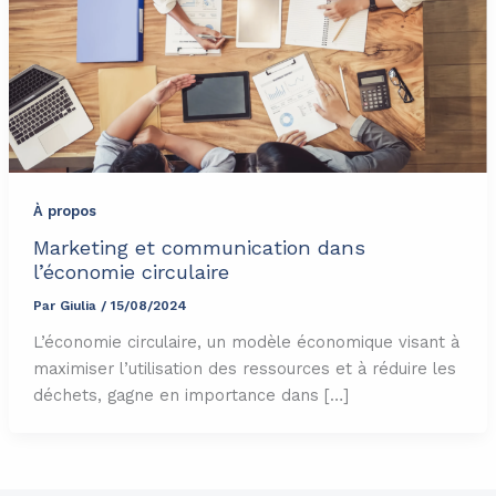
À propos
Marketing et communication dans
l’économie circulaire
Par
Giulia
/
15/08/2024
L’économie circulaire, un modèle économique visant à
maximiser l’utilisation des ressources et à réduire les
déchets, gagne en importance dans […]