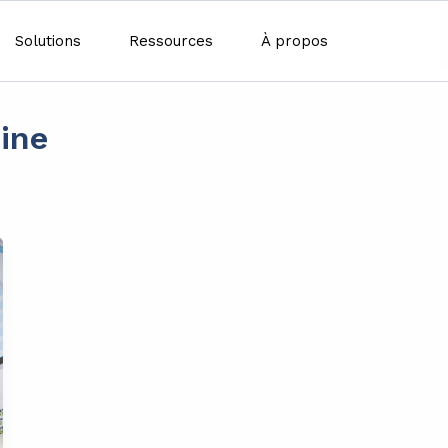
Solutions
Ressources
À propos
ine