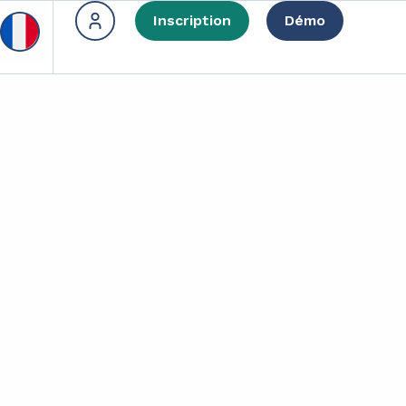
Inscription
Démo