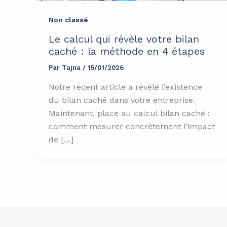
Non classé
Le calcul qui révèle votre bilan
caché : la méthode en 4 étapes
Par
Tajna
/
15/01/2026
Notre récent article a révélé l’existence
du bilan caché dans votre entreprise.
Maintenant, place au calcul bilan caché :
comment mesurer concrètement l’impact
de […]