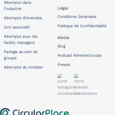
Réemploi dans
Légal
l’industrie
Conditions Générales
Réemploi d’invendus
Politique de Confidentialité
Don associatif
Réemploi pour les
Média
facility managers
Blog
Partage au sein du
Podcast #WeAreCircular
groupe
Presse
Réemploi du mobilier