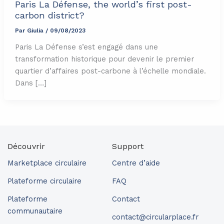
Paris La Défense, the world’s first post-
carbon district?
Par
Giulia
/
09/08/2023
Paris La Défense s’est engagé dans une
transformation historique pour devenir le premier
quartier d’affaires post-carbone à l’échelle mondiale.
Dans […]
Découvrir
Support
Marketplace circulaire
Centre d’aide
Plateforme circulaire
FAQ
Plateforme
Contact
communautaire
contact@circularplace.fr