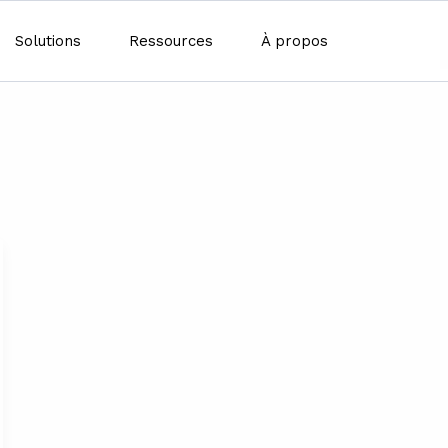
Solutions
Ressources
À propos