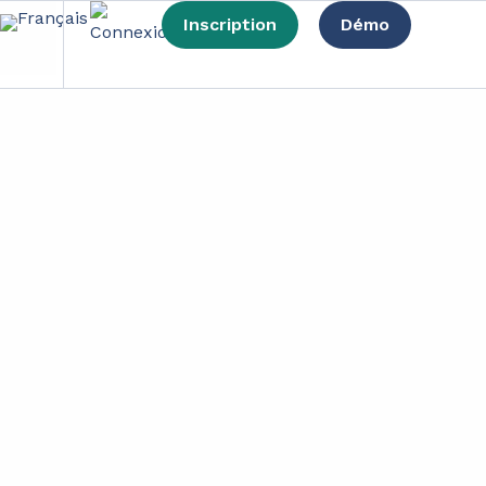
Inscription
Démo