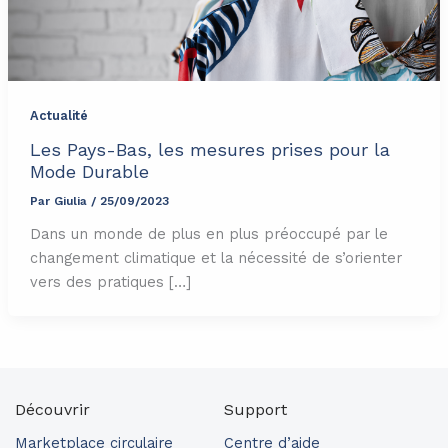
Actualité
Les Pays-Bas, les mesures prises pour la
Mode Durable
Par
Giulia
/
25/09/2023
Dans un monde de plus en plus préoccupé par le
changement climatique et la nécessité de s’orienter
vers des pratiques […]
Découvrir
Support
Marketplace circulaire
Centre d’aide