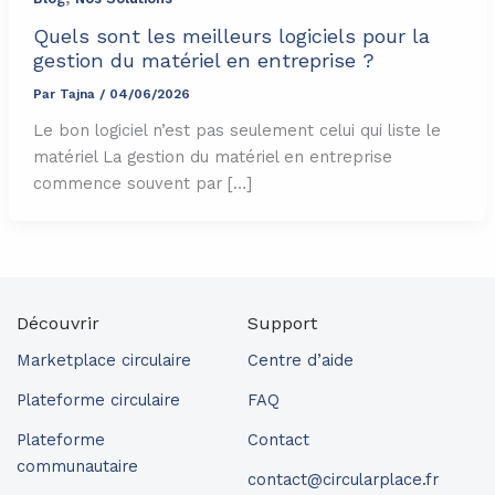
Quels sont les meilleurs logiciels pour la
gestion du matériel en entreprise ?
Par
Tajna
/
04/06/2026
Le bon logiciel n’est pas seulement celui qui liste le
matériel La gestion du matériel en entreprise
commence souvent par […]
Découvrir
Support
Marketplace circulaire
Centre d’aide
Plateforme circulaire
FAQ
Plateforme
Contact
communautaire
contact@circularplace.fr