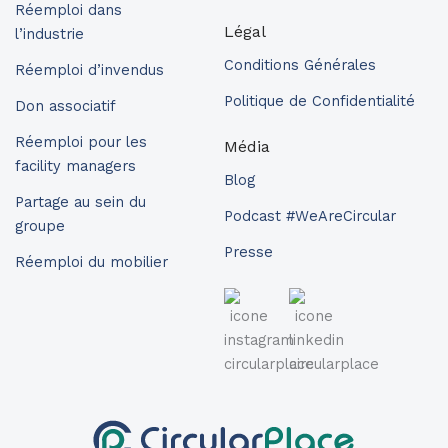
Réemploi dans
Légal
l’industrie
Conditions Générales
Réemploi d’invendus
Politique de Confidentialité
Don associatif
Réemploi pour les
Média
facility managers
Blog
Partage au sein du
Podcast #WeAreCircular
groupe
Presse
Réemploi du mobilier