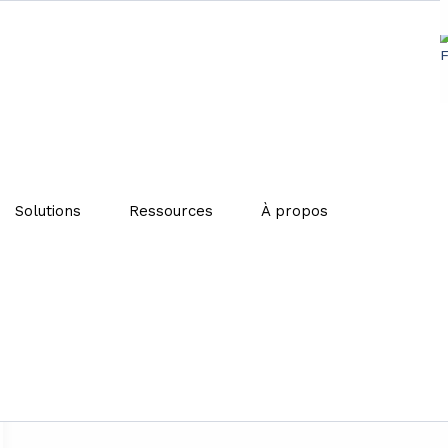
Solutions
Ressources
À propos