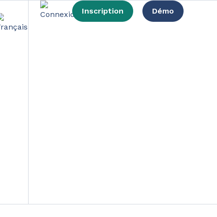
Inscription
Démo