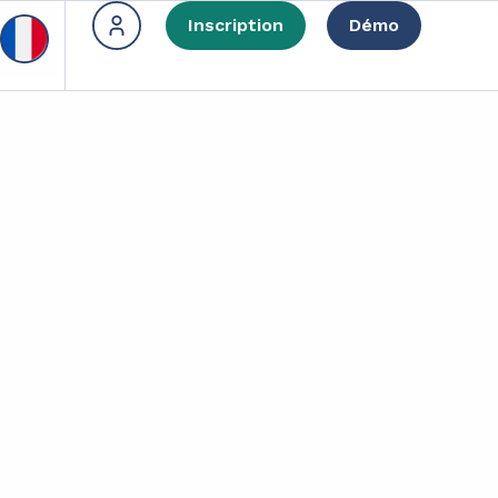
Inscription
Démo