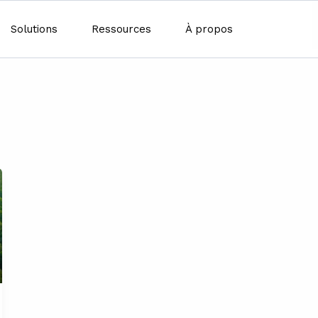
Solutions
Ressources
À propos