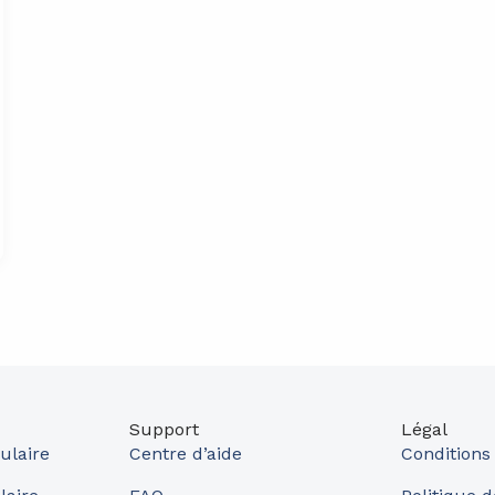
Support
Légal
ulaire
Centre d’aide
Conditions