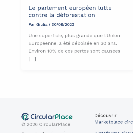
Le parlement européen lutte
contre la déforestation
Par
Giulia
/
30/08/2023
Une superficie, plus grande que l’Union
Européenne, a été déboisée en 30 ans.
Environ 10% de ces pertes sont causées
[…]
Découvrir
Marketplace circ
© 2026 CircularPlace