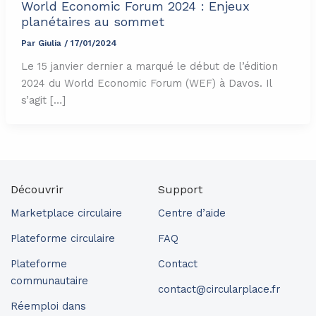
World Economic Forum 2024 : Enjeux
planétaires au sommet
Par
Giulia
/
17/01/2024
Le 15 janvier dernier a marqué le début de l’édition
2024 du World Economic Forum (WEF) à Davos. Il
s’agit […]
Découvrir
Support
Marketplace circulaire
Centre d’aide
Plateforme circulaire
FAQ
Plateforme
Contact
communautaire
contact@circularplace.fr
Réemploi dans