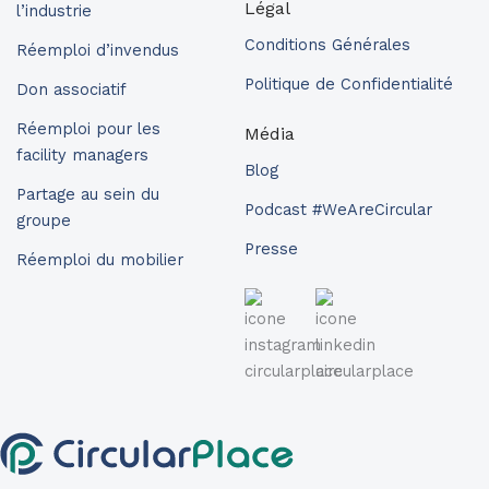
Légal
l’industrie
Conditions Générales
Réemploi d’invendus
Politique de Confidentialité
Don associatif
Réemploi pour les
Média
facility managers
Blog
Partage au sein du
Podcast #WeAreCircular
groupe
Presse
Réemploi du mobilier