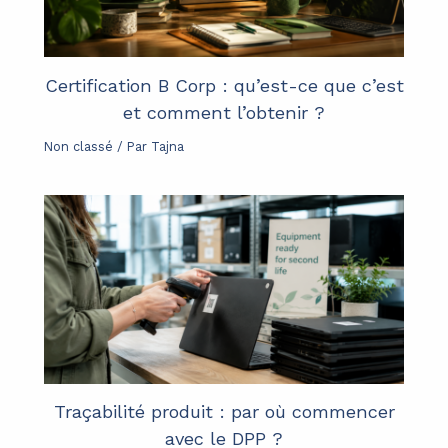
Certification B Corp : qu’est-ce que c’est
et comment l’obtenir ?
Non classé
/ Par
Tajna
Traçabilité produit : par où commencer
avec le DPP ?