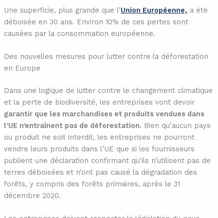
Une superficie, plus grande que l’
Union Européenne,
a été
déboisée en 30 ans. Environ 10% de ces pertes sont
causées par la consommation européenne.
Des nouvelles mesures pour lutter contre la déforestation
en Europe
Dans une logique de lutter contre le changement climatique
et la perte de biodiversité, les entreprises vont devoir
garantir que les marchandises et produits vendues dans
l’UE n’entraînent pas de déforestation.
Bien qu’aucun pays
ou produit ne soit interdit, les entreprises ne pourront
vendre leurs produits dans l’UE que si les fournisseurs
publient une déclaration confirmant qu’ils n’utilisent pas de
terres déboisées et n’ont pas causé la dégradation des
forêts, y compris des forêts primaires, après le 31
décembre 2020.