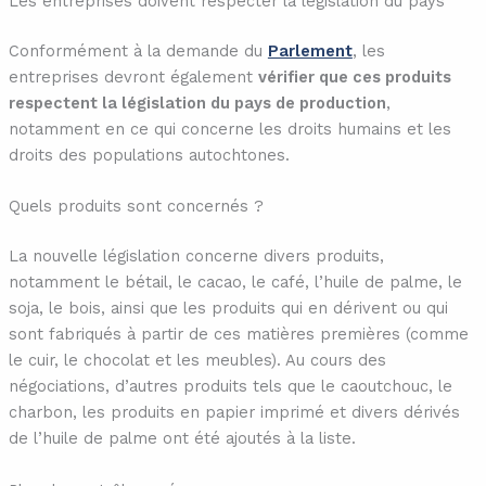
Les entreprises doivent respecter la législation du pays
Conformément à la demande du
Parlement
, les
entreprises devront également
vérifier que ces produits
respectent la législation du pays de production
,
notamment en ce qui concerne les droits humains et les
droits des populations autochtones.
Quels produits sont concernés ?
La nouvelle législation concerne divers produits,
notamment le bétail, le cacao, le café, l’huile de palme, le
soja, le bois, ainsi que les produits qui en dérivent ou qui
sont fabriqués à partir de ces matières premières (comme
le cuir, le chocolat et les meubles). Au cours des
négociations, d’autres produits tels que le caoutchouc, le
charbon, les produits en papier imprimé et divers dérivés
de l’huile de palme ont été ajoutés à la liste.