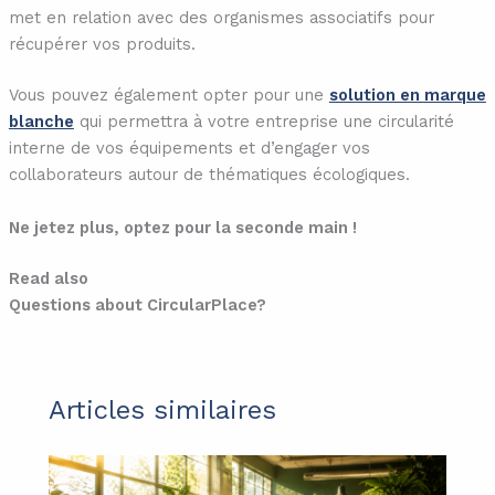
met en relation avec des organismes associatifs pour
récupérer vos produits.
Vous pouvez également opter pour une
solution en marque
blanche
qui permettra à votre entreprise une circularité
interne de vos équipements et d’engager vos
collaborateurs autour de thématiques écologiques.
Ne jetez plus, optez pour la seconde main !
Read also
Questions about CircularPlace?
Articles similaires