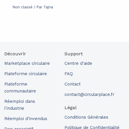
Non classé
/ Par
Tajna
Découvrir
Support
Marketplace circulaire
Centre d’aide
Plateforme circulaire
FAQ
Plateforme
Contact
communautaire
contact@circularplace.fr
Réemploi dans
Légal
l’industrie
Conditions Générales
Réemploi d’invendus
Politique de Confidentialité