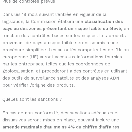
Plus de contrôles prévus
Dans les 18 mois suivant l’entrée en vigueur de la
législation, la Commission établira une
classification des
pays ou des zones présentant un risque faible ou élevé
, en
fonction des contrôles basés sur les risques. Les produits
provenant de pays à risque faible seront soumis à une
procédure simplifiée. Les autorités compétentes de l’Union
européenne (UE) auront accès aux informations fournies
par les entreprises, telles que les coordonnées de
géolocalisation, et procéderont à des contrôles en utilisant
des outils de surveillance satellite et des analyses ADN
pour vérifier l’origine des produits.
Quelles sont les sanctions ?
En cas de non-conformité, des sanctions adéquates et
dissuasives seront mises en place, pouvant inclure une
amende maximale d’au moins 4% du chiffre d’affaires