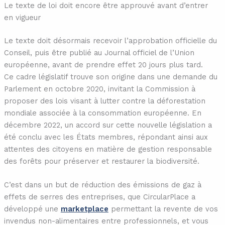
Le texte de loi doit encore être approuvé avant d’entrer
en vigueur
Le texte doit désormais recevoir l’approbation officielle du
Conseil, puis être publié au Journal officiel de l’Union
européenne, avant de prendre effet 20 jours plus tard.
Ce cadre législatif trouve son origine dans une demande du
Parlement en octobre 2020, invitant la Commission à
proposer des lois visant à lutter contre la déforestation
mondiale associée à la consommation européenne. En
décembre 2022, un accord sur cette nouvelle législation a
été conclu avec les États membres, répondant ainsi aux
attentes des citoyens en matière de gestion responsable
des forêts pour préserver et restaurer la biodiversité.
C’est dans un but de réduction des émissions de gaz à
effets de serres des entreprises, que CircularPlace a
développé une
marketplace
permettant la revente de vos
invendus non-alimentaires entre professionnels, et vous