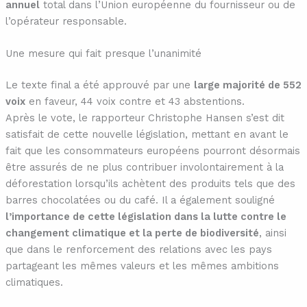
annuel
total dans l’Union européenne du fournisseur ou de
l’opérateur responsable.
Une mesure qui fait presque l’unanimité
Le texte final a été approuvé par une
large majorité de 552
voix
en faveur, 44 voix contre et 43 abstentions.
Après le vote, le rapporteur Christophe Hansen s’est dit
satisfait de cette nouvelle législation, mettant en avant le
fait que les consommateurs européens pourront désormais
être assurés de ne plus contribuer involontairement à la
déforestation lorsqu’ils achètent des produits tels que des
barres chocolatées ou du café. Il a également souligné
l’importance de cette législation dans la lutte contre le
changement climatique et la perte de biodiversité
, ainsi
que dans le renforcement des relations avec les pays
partageant les mêmes valeurs et les mêmes ambitions
climatiques.