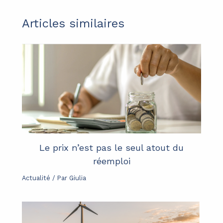
Articles similaires
Le prix n’est pas le seul atout du
réemploi
Actualité
/ Par
Giulia