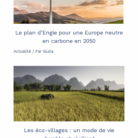
Le plan d’Engie pour une Europe neutre
en carbone en 2050
Actualité
/ Par
Giulia
Les éco-villages : un mode de vie