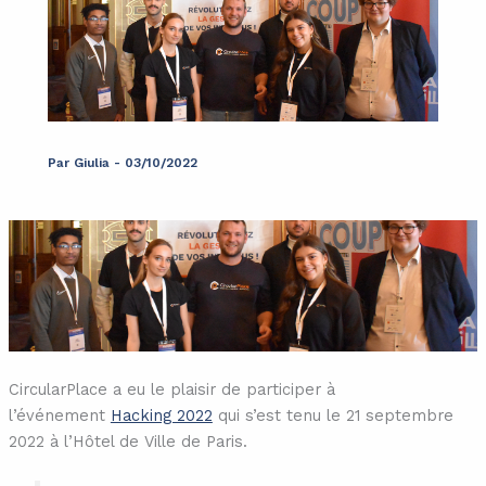
Par
Giulia
-
03/10/2022
CircularPlace a eu le plaisir de participer à
l’événement
Hacking 2022
qui s’est tenu le 21 septembre
2022 à l’Hôtel de Ville de Paris.