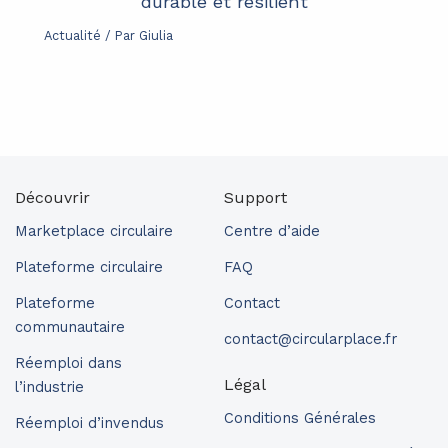
durable et résilient
Actualité
/ Par
Giulia
Découvrir
Support
Marketplace circulaire
Centre d’aide
Plateforme circulaire
FAQ
Plateforme
Contact
communautaire
contact@circularplace.fr
Réemploi dans
Légal
l’industrie
Conditions Générales
Réemploi d’invendus