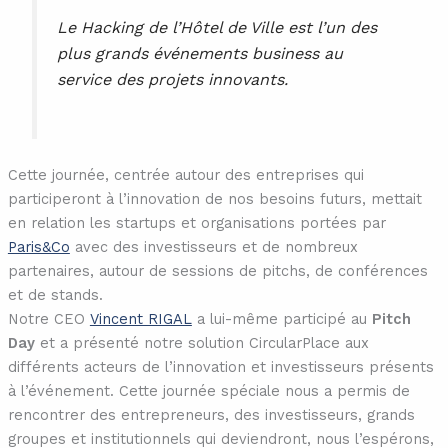
Le Hacking de l’Hôtel de Ville est l’un des
plus grands événements business au
service des projets innovants.
Cette journée, centrée autour des entreprises qui
participeront à l’innovation de nos besoins futurs, mettait
en relation les startups et organisations portées par
Paris&Co
avec des investisseurs et de nombreux
partenaires, autour de sessions de pitchs, de conférences
et de stands.
Notre CEO
Vincent RIGAL
a lui-même participé au
Pitch
Day
et a présenté notre solution CircularPlace aux
différents acteurs de l’innovation et investisseurs présents
à l’événement. Cette journée spéciale nous a permis de
rencontrer des entrepreneurs, des investisseurs, grands
groupes et institutionnels qui deviendront, nous l’espérons,