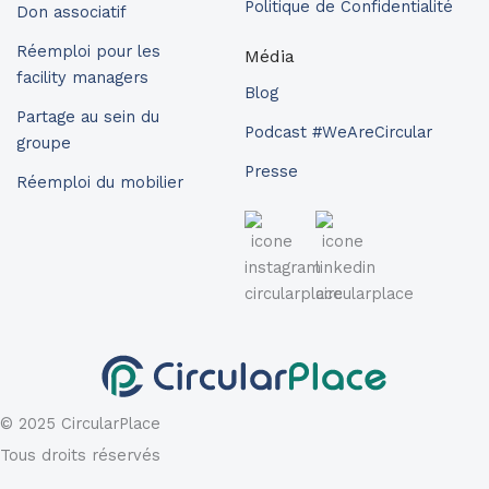
Politique de Confidentialité
Don associatif
Réemploi pour les
Média
facility managers
Blog
Partage au sein du
Podcast #WeAreCircular
groupe
Presse
Réemploi du mobilier
© 2025 CircularPlace
Tous droits réservés