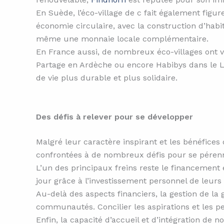
En Suède, l’éco-village de c fait également fig
économie circulaire, avec la construction d’habi
même une monnaie locale complémentaire.
En France aussi, de nombreux éco-villages ont v
Partage en Ardèche ou encore Habibys dans le L
de vie plus durable et plus solidaire.
Des défis à relever pour se développer
Malgré leur caractère inspirant et les bénéfices q
confrontées à de nombreux défis pour se pérenn
L’un des principaux freins reste le financement 
jour grâce à l’investissement personnel de leurs
Au-delà des aspects financiers, la gestion de la
communautés. Concilier les aspirations et les p
Enfin, la capacité d’accueil et d’intégration de