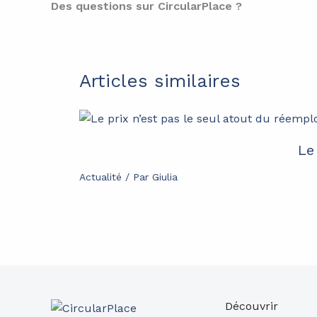
Des questions sur CircularPlace ?
Articles similaires
Le
Actualité
/ Par
Giulia
Découvrir