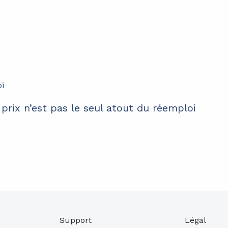
 prix n’est pas le seul atout du réemploi
Support
Légal