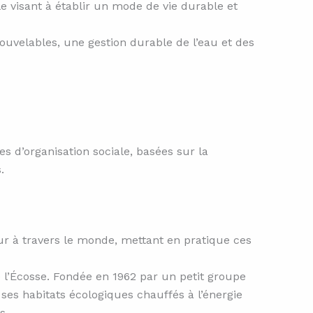
e visant à établir un mode de vie durable et
ouvelables, une gestion durable de l’eau et des
s d’organisation sociale, basées sur la
.
jour à travers le monde, mettant en pratique ces
e l’Écosse. Fondée en 1962 par un petit groupe
es habitats écologiques chauffés à l’énergie
s.