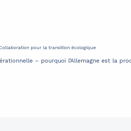
érationnelle – pourquoi l’Allemagne est la pro