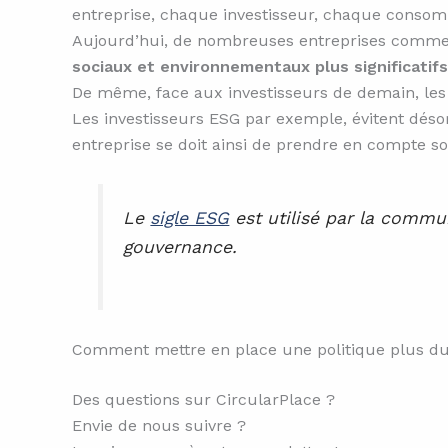
entreprise, chaque investisseur, chaque consom
Aujourd’hui, de nombreuses entreprises commen
sociaux et environnementaux plus significatifs
De même, face aux investisseurs de demain, les 
Les investisseurs ESG par exemple, évitent désorm
entreprise se doit ainsi de prendre en compte s
Le
sigle ESG
est utilisé par la commu
gouvernance.
Comment mettre en place une politique plus durab
Des questions sur CircularPlace ?
Envie de nous suivre ?