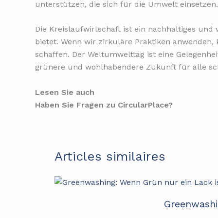
unterstützen, die sich für die Umwelt einsetzen.
Die Kreislaufwirtschaft ist ein nachhaltiges und
bietet. Wenn wir zirkuläre Praktiken anwenden,
schaffen. Der Weltumwelttag ist eine Gelegenhe
grünere und wohlhabendere Zukunft für alle sc
Lesen Sie auch
Haben Sie Fragen zu CircularPlace?
Articles similaires
Greenwashi