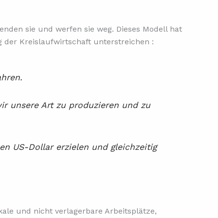
wenden sie und werfen sie weg. Dieses Modell hat
der Kreislaufwirtschaft unterstreichen :
ahren.
ir unsere Art zu produzieren und zu
en US-Dollar erzielen und gleichzeitig
okale und nicht verlagerbare Arbeitsplätze,