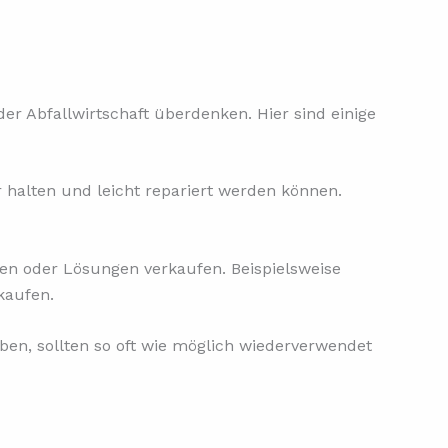
r Abfallwirtschaft überdenken. Hier sind einige
 halten und leicht repariert werden können.
en oder Lösungen verkaufen. Beispielsweise
kaufen.
en, sollten so oft wie möglich wiederverwendet