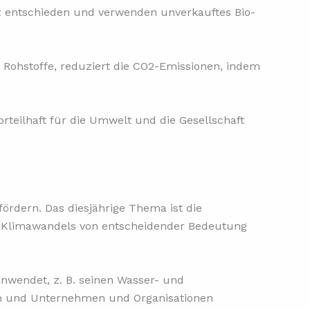
z entschieden und verwenden unverkauftes Bio-
Rohstoffe, reduziert die CO2-Emissionen, indem
orteilhaft für die Umwelt und die Gesellschaft
ördern. Das diesjährige Thema ist die
es Klimawandels von entscheidender Bedeutung
nwendet, z. B. seinen Wasser- und
zen und Unternehmen und Organisationen