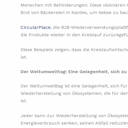
Menschen mit Behinderungen. Diese visionären 
Brot von Bäckereien in Nantes, um Kekse zu bac
CircularPlace
, die B2B-Wiederverwendungsplatt
die Produkte wieder in den Kreislauf zurückgef
Diese Beispiele zeigen, dass die Kreislaufwirtsc
ist.
Der Weltumwelttag: Eine Gelegenheit, sich zu
Der Weltumwelttag ist eine Gelegenheit, sich fü
Wiederherstellung von Ökosystemen, die für de
ist.
Jeder kann zur Wiederherstellung von Ökosystem
Energieverbrauch senken, seinen Abfall reduzi