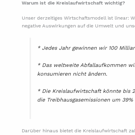
Warum ist die Kreislaufwirtschaft wichtig?
Unser derzeitiges Wirtschaftsmodell ist linear: 
negative Auswirkungen auf die Umwelt und unsere
* Jedes Jahr gewinnen wir 100 Millia
* Das weltweite Abfallaufkommen wir
konsumieren nicht ändern.
* Die Kreislaufwirtschaft könnte bis 
die Treibhausgasemissionen um 39% 
Darüber hinaus bietet die Kreislaufwirtschaft zah