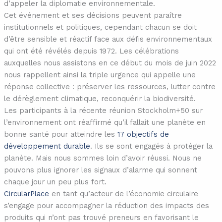
d’appeler la diplomatie environnementale.
Cet événement et ses décisions peuvent paraître
institutionnels et politiques, cependant chacun se doit
d’être sensible et réactif face aux défis environnementaux
qui ont été révélés depuis 1972. Les célébrations
auxquelles nous assistons en ce début du mois de juin 2022
nous rappellent ainsi la triple urgence qui appelle une
réponse collective : préserver les ressources, lutter contre
le dérèglement climatique, reconquérir la biodiversité.
Les participants à la récente réunion Stockholm+50 sur
l’environnement ont réaffirmé qu’il fallait une planète en
bonne santé pour atteindre les
17 objectifs de
développement durable
. Ils se sont engagés à protéger la
planète. Mais nous sommes loin d’avoir réussi. Nous ne
pouvons plus ignorer les signaux d’alarme qui sonnent
chaque jour un peu plus fort.
CircularPlace
en tant qu’acteur de l’économie circulaire
s’engage pour accompagner la réduction des impacts des
produits qui n’ont pas trouvé preneurs en favorisant le