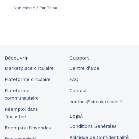
Non classé
/ Par
Tajna
Découvrir
Support
Marketplace circulaire
Centre d’aide
Plateforme circulaire
FAQ
Plateforme
Contact
communautaire
contact@circularplace.fr
Réemploi dans
Légal
l’industrie
Conditions Générales
Réemploi d’invendus
Politique de Confidentialité
Don associatif