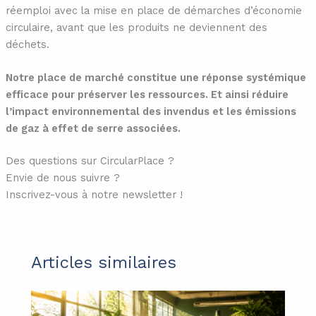
réemploi avec la mise en place de démarches d’économie
circulaire, avant que les produits ne deviennent des
déchets.
Notre place de marché constitue une réponse systémique
efficace pour préserver les ressources. Et ainsi réduire
l’impact environnemental des invendus et les émissions
de gaz à effet de serre associées.
Des questions sur CircularPlace ?
Envie de nous suivre ?
Inscrivez-vous à notre newsletter !
Articles similaires