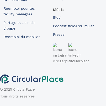
Réemploi pour les
Média
facility managers
Blog
Partage au sein du
Podcast #WeAreCircular
groupe
Presse
Réemploi du mobilier
© 2025 CircularPlace
Tous droits réservés