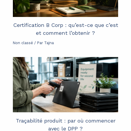
Certification B Corp : qu’est-ce que c’est
et comment l’obtenir ?
Non classé
/ Par
Tajna
Traçabilité produit : par où commencer
avec le DPP ?