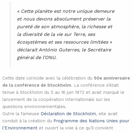
« Cette planète est notre unique demeure
et nous devons absolument préserver la
pureté de son atmosphère, la richesse et
la diversité de la vie sur Terre, ses
écosystèmes et ses ressources limitées »
déclarait António Guterres, le Secrétaire
général de l’ONU.
Cette date coïncide avec la célébration du
50e anniversaire
de la conférence de Stockholm
. La conférence s’était
tenue à Stockholm du 5 au 16 juin 1972 et avait marqué le
lancement de la coopération internationale sur les
questions environnementales.
Outre la fameuse
Déclaration de Stockholm
, elle avait
conduit à la création du
Programme des Nations Unies pour
l’Environnement
et ouvert la voie à ce qu’il convient