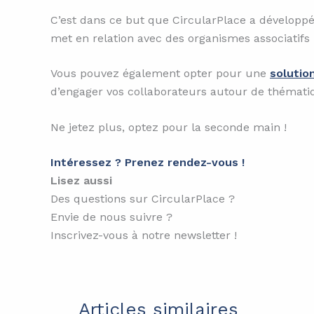
C’est dans ce but que CircularPlace a dévelop
met en relation avec des organismes associatifs
Vous pouvez également opter pour une
solutio
d’engager vos collaborateurs autour de thémati
Ne jetez plus, optez pour la seconde main !
Intéressez ? Prenez rendez-vous !
Lisez aussi
Des questions sur CircularPlace ?
Envie de nous suivre ?
Inscrivez-vous à notre newsletter !
Articles similaires