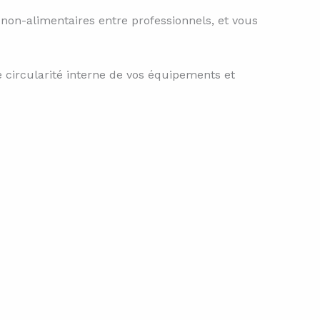
non-alimentaires entre professionnels, et vous
 circularité interne de vos équipements et