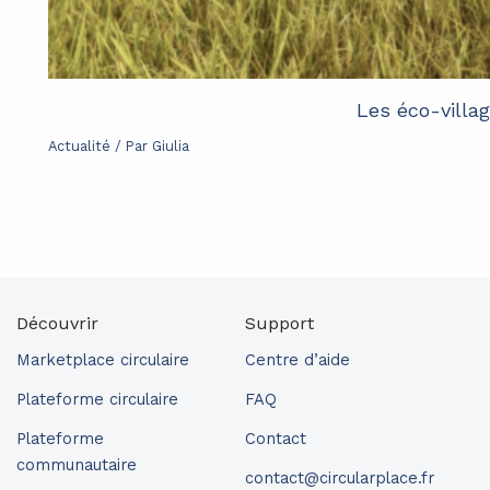
Les éco-villag
Actualité
/ Par
Giulia
Découvrir
Support
Marketplace circulaire
Centre d’aide
Plateforme circulaire
FAQ
Plateforme
Contact
communautaire
contact@circularplace.fr