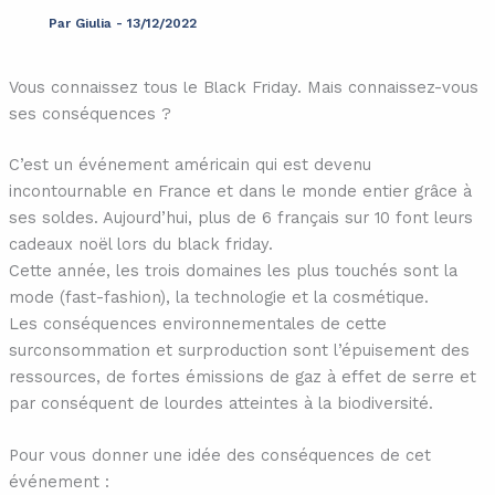
Par
Giulia
-
13/12/2022
Vous connaissez tous le Black Friday. Mais connaissez-vous
ses conséquences ?
C’est un événement américain qui est devenu
incontournable en France et dans le monde entier grâce à
ses soldes. Aujourd’hui, plus de 6 français sur 10 font leurs
cadeaux noël lors du black friday.
Cette année, les trois domaines les plus touchés sont la
mode (fast-fashion), la technologie et la cosmétique.
Les conséquences environnementales de cette
surconsommation et surproduction sont l’épuisement des
ressources, de fortes émissions de gaz à effet de serre et
par conséquent de lourdes atteintes à la biodiversité.
Pour vous donner une idée des conséquences de cet
événement :