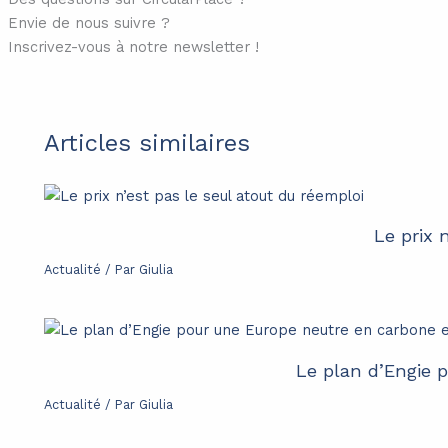
Envie de nous suivre ?
Inscrivez-vous à notre newsletter !
Articles similaires
Le prix 
Actualité
/ Par
Giulia
Le plan d’Engie 
Actualité
/ Par
Giulia