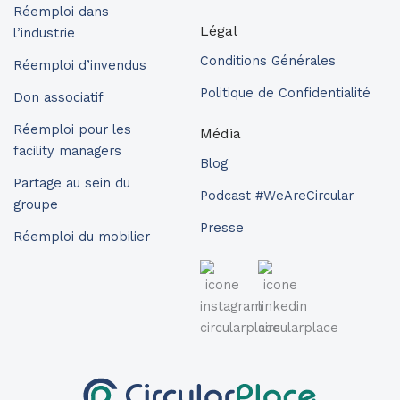
Réemploi dans
Légal
l’industrie
Conditions Générales
Réemploi d’invendus
Politique de Confidentialité
Don associatif
Réemploi pour les
Média
facility managers
Blog
Partage au sein du
Podcast #WeAreCircular
groupe
Presse
Réemploi du mobilier