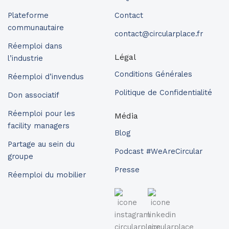
Plateforme
Contact
communautaire
contact@circularplace.fr
Réemploi dans
Légal
l’industrie
Conditions Générales
Réemploi d’invendus
Politique de Confidentialité
Don associatif
Réemploi pour les
Média
facility managers
Blog
Partage au sein du
Podcast #WeAreCircular
groupe
Presse
Réemploi du mobilier