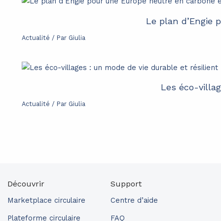
Le plan d’Engie 
Actualité
/ Par
Giulia
Les éco-villag
Actualité
/ Par
Giulia
Découvrir
Support
Marketplace circulaire
Centre d’aide
Plateforme circulaire
FAQ