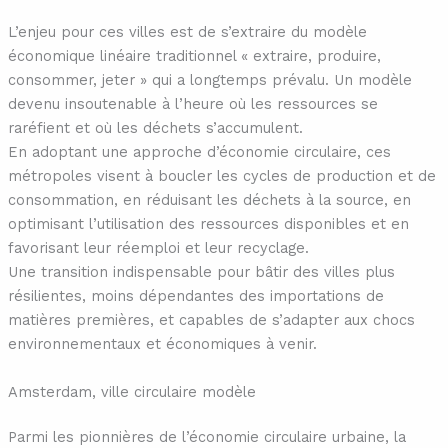
L’enjeu pour ces villes est de s’extraire du modèle
économique linéaire traditionnel « extraire, produire,
consommer, jeter » qui a longtemps prévalu. Un modèle
devenu insoutenable à l’heure où les ressources se
raréfient et où les déchets s’accumulent.
En adoptant une approche d’économie circulaire, ces
métropoles visent à boucler les cycles de production et de
consommation, en réduisant les déchets à la source, en
optimisant l’utilisation des ressources disponibles et en
favorisant leur réemploi et leur recyclage.
Une transition indispensable pour bâtir des villes plus
résilientes, moins dépendantes des importations de
matières premières, et capables de s’adapter aux chocs
environnementaux et économiques à venir.
Amsterdam, ville circulaire modèle
Parmi les pionnières de l’économie circulaire urbaine, la