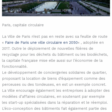
Paris, capitale circulaire
La Ville de Paris n’est pas en reste avec sa feuille de route
«
Faire de Paris une ville circulaire en 2050
« , adoptée en
2017. Outre le déploiement de nouvelles filières de
recyclage pour les déchets du bâtiment ou les biodéchets,
la capitale française mise elle aussi sur l’économie de la
fonctionnalité.
Le développement de conciergeries solidaires de quartier,
proposant la location de biens d’équipement comme des
perceuses ou des tondeuses, en est un exemple concret.
La Ville encourage également les entreprises à adopter des
modèles d’affaires circulaires, en soutenant par exemple
les start-up spécialisées dans la réparation et le réemploi.
L’éco-conception des bâtiments fait également partie des