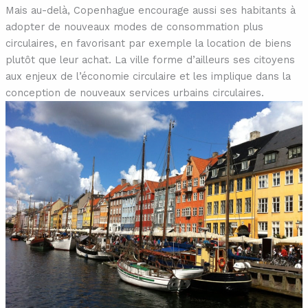
Mais au-delà, Copenhague encourage aussi ses habitants à
adopter de nouveaux modes de consommation plus
circulaires, en favorisant par exemple la location de biens
plutôt que leur achat. La ville forme d’ailleurs ses citoyens
aux enjeux de l’économie circulaire et les implique dans la
conception de nouveaux services urbains circulaires.