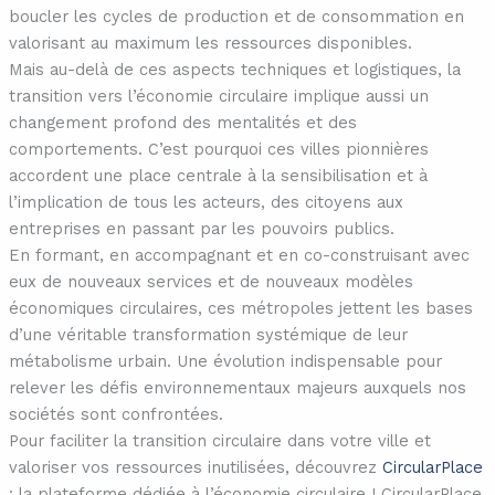
boucler les cycles de production et de consommation en
valorisant au maximum les ressources disponibles.
Mais au-delà de ces aspects techniques et logistiques, la
transition vers l’économie circulaire implique aussi un
changement profond des mentalités et des
comportements. C’est pourquoi ces villes pionnières
accordent une place centrale à la sensibilisation et à
l’implication de tous les acteurs, des citoyens aux
entreprises en passant par les pouvoirs publics.
En formant, en accompagnant et en co-construisant avec
eux de nouveaux services et de nouveaux modèles
économiques circulaires, ces métropoles jettent les bases
d’une véritable transformation systémique de leur
métabolisme urbain. Une évolution indispensable pour
relever les défis environnementaux majeurs auxquels nos
sociétés sont confrontées.
Pour faciliter la transition circulaire dans votre ville et
valoriser vos ressources inutilisées, découvrez
CircularPlace
: la plateforme dédiée à l’économie circulaire ! CircularPlace