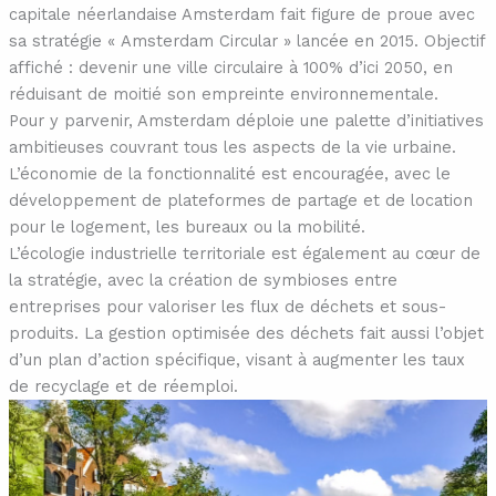
capitale néerlandaise Amsterdam fait figure de proue avec
sa stratégie « Amsterdam Circular » lancée en 2015. Objectif
affiché : devenir une ville circulaire à 100% d’ici 2050, en
réduisant de moitié son empreinte environnementale.
Pour y parvenir, Amsterdam déploie une palette d’initiatives
ambitieuses couvrant tous les aspects de la vie urbaine.
L’économie de la fonctionnalité est encouragée, avec le
développement de plateformes de partage et de location
pour le logement, les bureaux ou la mobilité.
L’écologie industrielle territoriale est également au cœur de
la stratégie, avec la création de symbioses entre
entreprises pour valoriser les flux de déchets et sous-
produits. La gestion optimisée des déchets fait aussi l’objet
d’un plan d’action spécifique, visant à augmenter les taux
de recyclage et de réemploi.