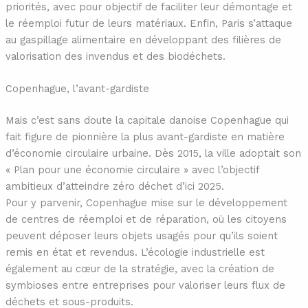
priorités, avec pour objectif de faciliter leur démontage et
le réemploi futur de leurs matériaux. Enfin, Paris s’attaque
au gaspillage alimentaire en développant des filières de
valorisation des invendus et des biodéchets.
Copenhague, l’avant-gardiste
Mais c’est sans doute la capitale danoise Copenhague qui
fait figure de pionnière la plus avant-gardiste en matière
d’économie circulaire urbaine. Dès 2015, la ville adoptait son
« Plan pour une économie circulaire » avec l’objectif
ambitieux d’atteindre zéro déchet d’ici 2025.
Pour y parvenir, Copenhague mise sur le développement
de centres de réemploi et de réparation, où les citoyens
peuvent déposer leurs objets usagés pour qu’ils soient
remis en état et revendus. L’écologie industrielle est
également au cœur de la stratégie, avec la création de
symbioses entre entreprises pour valoriser leurs flux de
déchets et sous-produits.