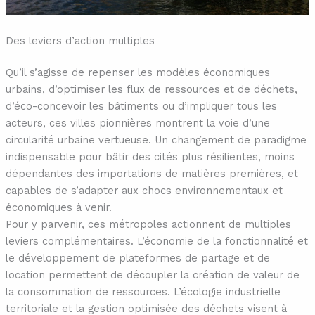
Des leviers d’action multiples
Qu’il s’agisse de repenser les modèles économiques
urbains, d’optimiser les flux de ressources et de déchets,
d’éco-concevoir les bâtiments ou d’impliquer tous les
acteurs, ces villes pionnières montrent la voie d’une
circularité urbaine vertueuse. Un changement de paradigme
indispensable pour bâtir des cités plus résilientes, moins
dépendantes des importations de matières premières, et
capables de s’adapter aux chocs environnementaux et
économiques à venir.
Pour y parvenir, ces métropoles actionnent de multiples
leviers complémentaires. L’économie de la fonctionnalité et
le développement de plateformes de partage et de
location permettent de découpler la création de valeur de
la consommation de ressources. L’écologie industrielle
territoriale et la gestion optimisée des déchets visent à