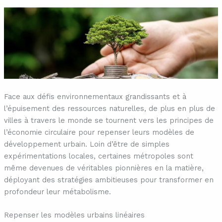
Face aux défis environnementaux grandissants et à
l’épuisement des ressources naturelles, de plus en plus de
villes à travers le monde se tournent vers les principes de
l’économie circulaire pour repenser leurs modèles de
développement urbain. Loin d’être de simples
expérimentations locales, certaines métropoles sont
même devenues de véritables pionnières en la matière,
déployant des stratégies ambitieuses pour transformer en
profondeur leur métabolisme.
Repenser les modèles urbains linéaires