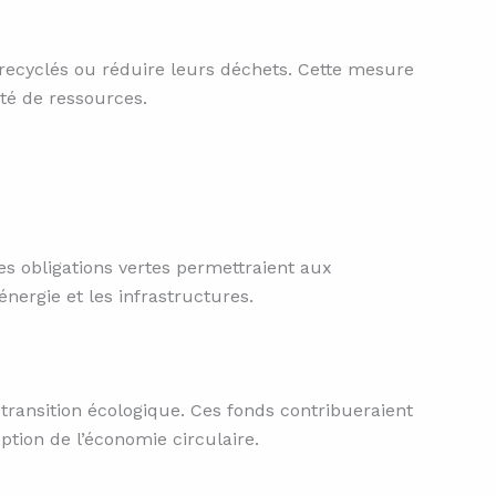
x recyclés ou réduire leurs déchets. Cette mesure
ité de ressources.
es obligations vertes permettraient aux
énergie et les infrastructures.
transition écologique. Ces fonds contribueraient
ption de l’économie circulaire.