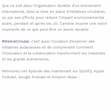
Que ce soit dans l’organisation durable d’un événement
international, dans la mise en place d’initiatives circulaires,
ou par ses efforts pour réduire l’impact environnemental
avant, pendant et après les JO, Caroline incarne une vision
inspirante de ce que peut être un avenir durable.
#WeAreCircular
, c’est aussi l’occasion d’explorer des
initiatives audacieuses et de comprendre comment
l’innovation et la collaboration transforment les industries
et les grands événements.
Retrouvez cet épisode dès maintenant sur Spotify, Apple
Podcast, Google Podcast et Amazon Music :