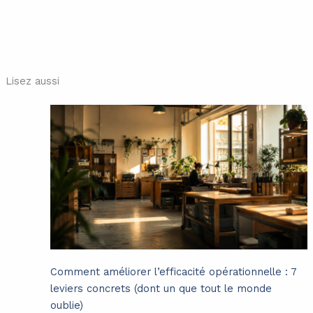
Lisez aussi
Comment améliorer l’efficacité opérationnelle : 7
leviers concrets (dont un que tout le monde
oublie)