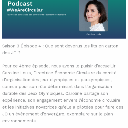
Saison 3 Épisode 4 : Que sont devenus les lits en carton
des JO ?
Pour ce 4ème épisode, nous avons le plaisir d’accueillir
Caroline Louis, Directrice Économie Circulaire du comité
d’organisation des jeux olympiques et paralympiques,
connue pour son rôle déterminant dans l’organisation
durable des Jeux Olympiques. Caroline partage son
expérience, son engagement envers l’économie circulaire
et les initiatives novatrices qu’elle a pilotées pour faire des
JO un événement d’envergure, exemplaire sur le plan
environnemental.