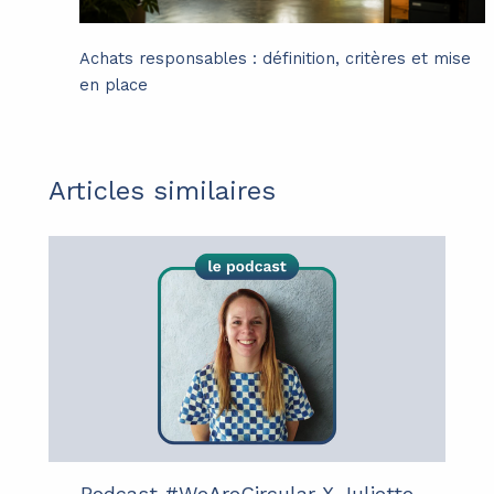
Achats responsables : définition, critères et mise
en place
Articles similaires
Podcast #WeAreCircular X Juliette