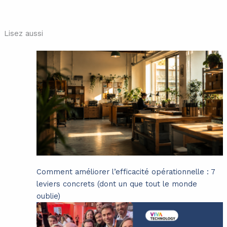
Lisez aussi
Comment améliorer l’efficacité opérationnelle : 7
leviers concrets (dont un que tout le monde
oublie)