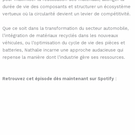
durée de vie des composants et structurer un écosystème
vertueux où la circularité devient un levier de compétitivité.
Que ce soit dans la transformation du secteur automobile,
l’intégration de matériaux recyclés dans les nouveaux
véhicules, ou l’optimisation du cycle de vie des pièces et
batteries, Nathalie incarne une approche audacieuse qui
repense la manière dont l’industrie gère ses ressources.
Retrouvez cet épisode dès maintenant sur Spotify
: