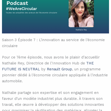
Saison 3 Épisode 7 : L’innovation au service de l’économie
circulaire
Pour ce 7ème épisode, nous avons le plaisir d’accueillir
Nathalie Rey, Directrice de l’Innovation Hub de
⁠THE
FUTURE IS NEUTRAL⁠
by
⁠Renault Group⁠
, un programme
pionnier dédié à l’économie circulaire appliquée à l’industrie
automobile.
Nathalie partage son expertise et son engagement en
faveur d’un modèle industriel plus durable. À travers son
travail, elle œuvre à développer des solutions innovantes
pour maximiser la réutilisation des matériaux, allonger la