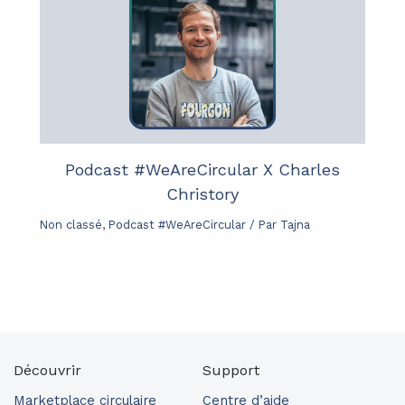
Podcast #WeAreCircular X Charles
Christory
Non classé
,
Podcast #WeAreCircular
/ Par
Tajna
Découvrir
Support
Marketplace circulaire
Centre d’aide