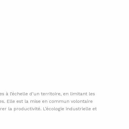
 à l’échelle d’un territoire, en limitant les
res. Elle est la mise en commun volontaire
 la productivité. L’écologie industrielle et