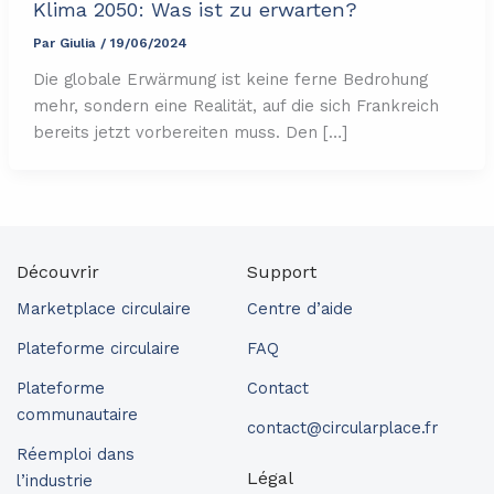
Klima 2050: Was ist zu erwarten?
Par
Giulia
/
19/06/2024
Die globale Erwärmung ist keine ferne Bedrohung
mehr, sondern eine Realität, auf die sich Frankreich
bereits jetzt vorbereiten muss. Den […]
Découvrir
Support
Marketplace circulaire
Centre d’aide
Plateforme circulaire
FAQ
Plateforme
Contact
communautaire
contact@circularplace.fr
Réemploi dans
Légal
l’industrie