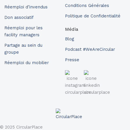
Conditions Générales
Réemploi d’invendus
Politique de Confidentialité
Don associatif
Réemploi pour les
Média
facility managers
Blog
Partage au sein du
Podcast #WeAreCircular
groupe
Presse
Réemploi du mobilier
© 2025 CircularPlace