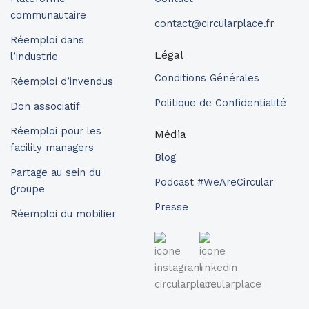
communautaire
contact@circularplace.fr
Réemploi dans
Légal
l’industrie
Conditions Générales
Réemploi d’invendus
Politique de Confidentialité
Don associatif
Réemploi pour les
Média
facility managers
Blog
Partage au sein du
Podcast #WeAreCircular
groupe
Presse
Réemploi du mobilier