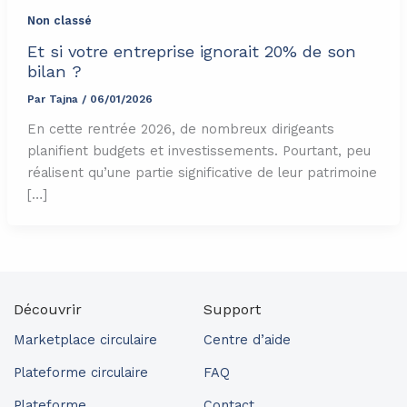
Non classé
Et si votre entreprise ignorait 20% de son
bilan ?
Par
Tajna
/
06/01/2026
En cette rentrée 2026, de nombreux dirigeants
planifient budgets et investissements. Pourtant, peu
réalisent qu’une partie significative de leur patrimoine
[…]
Découvrir
Support
Marketplace circulaire
Centre d’aide
Plateforme circulaire
FAQ
Plateforme
Contact