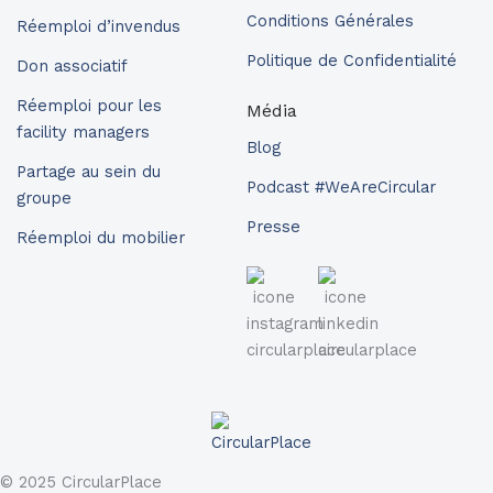
Conditions Générales
Réemploi d’invendus
Politique de Confidentialité
Don associatif
Réemploi pour les
Média
facility managers
Blog
Partage au sein du
Podcast #WeAreCircular
groupe
Presse
Réemploi du mobilier
© 2025 CircularPlace