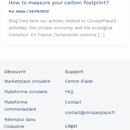
How to measure your carbon footprint?
Par
Giulia
/
24/10/2022
Blog Find here our articles related to CircularPlace’s
activities, the circular economy and the ecological
transition. En France, l’empreinte carbone […]
Découvrir
Support
Marketplace circulaire
Centre d’aide
Plateforme circulaire
FAQ
Plateforme
Contact
communautaire
contact@circularplace.fr
Réemploi dans
Légal
l’industrie